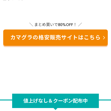
＼ まとめ買いで80%OFF！ ／
カマグラの格安販売サイトはこちら
値上げなし＆クーポン配布中