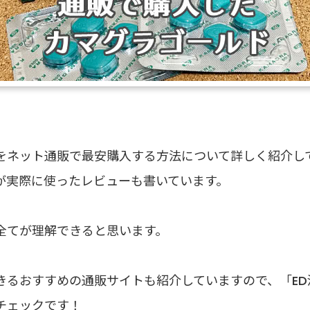
をネット通販で最安購入する方法について詳しく紹介し
が実際に使ったレビューも書いています。
全てが理解できると思います。
きるおすすめの通販サイトも紹介していますので、「ED
チェックです！