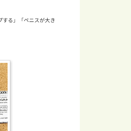
プする」「ペニスが大き