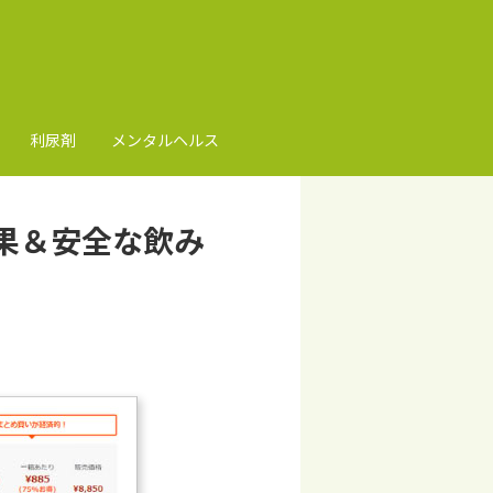
利尿剤
メンタルヘルス
果＆安全な飲み