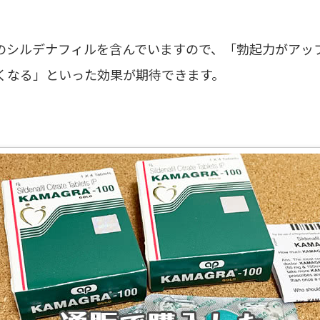
のシルデナフィルを含んでいますので、「勃起力がアッ
くなる」といった効果が期待できます。