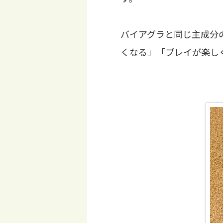
バイアグラと同じ主成分
くなる」「プレイが楽し