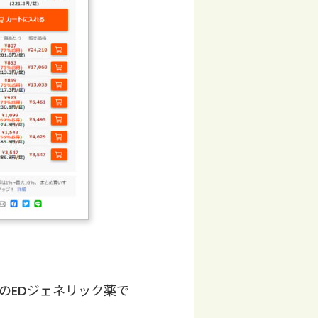
のEDジェネリック薬で