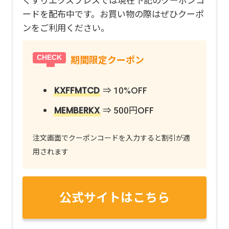
くすりエクスプレスでは現在下記のクーポンコ
ードを配布中です。お買い物の際はぜひクーポ
ンをご利用ください。
期間限定クーポン
KXFFMTCD
⇒ 10%OFF
MEMBERKX
⇒ 500円OFF
注文画面でクーポンコードを入力すると割引が適
用されます
公式サイトはこちら