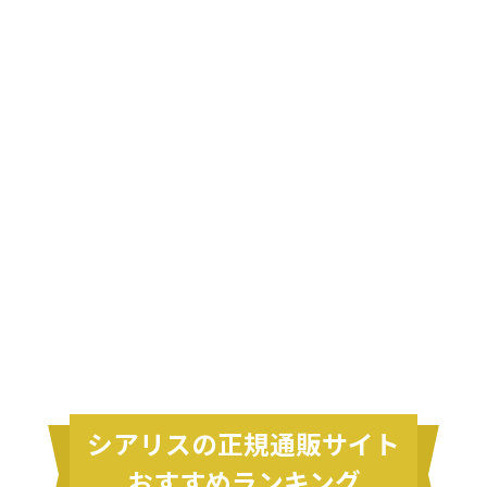
シアリスの正規通販サイト
おすすめランキング