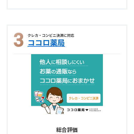
クレカ・コンビニ決済に対応
ココロ薬局
総合評価