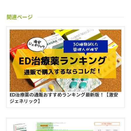
関連ページ
ED治療薬の通販おすすめランキング最新版！【激安
ジェネリック】