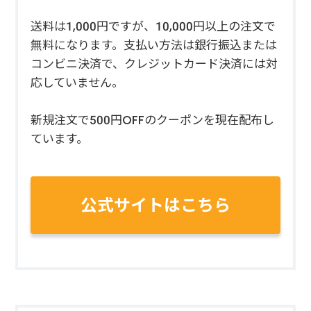
送料は1,000円ですが、10,000円以上の注文で
無料になります。支払い方法は銀行振込または
コンビニ決済で、クレジットカード決済には対
応していません。
新規注文で500円OFFのクーポンを現在配布し
ています。
公式サイトはこちら