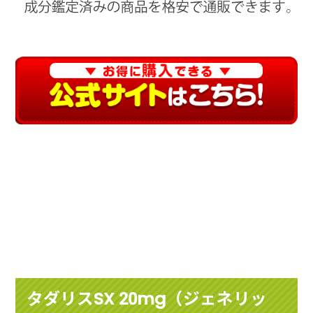
タダリスSX 20mg（ジェネリッ