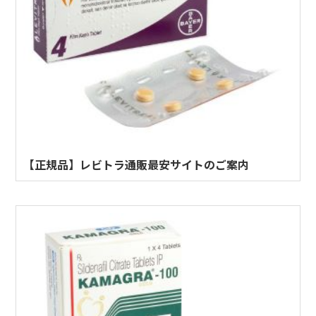
【正規品】レビトラ通販最安サイトのご案内