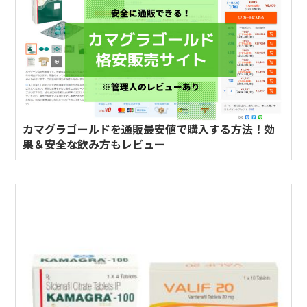
カマグラゴールドを通販最安値で購入する方法！効
果＆安全な飲み方もレビュー