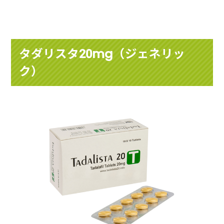
タダリスタ20mg（ジェネリッ
ク）