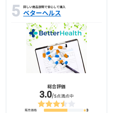
詳しい商品説明で安心して購入
ベターヘルス
総合評価
/5点満点中
販売価格