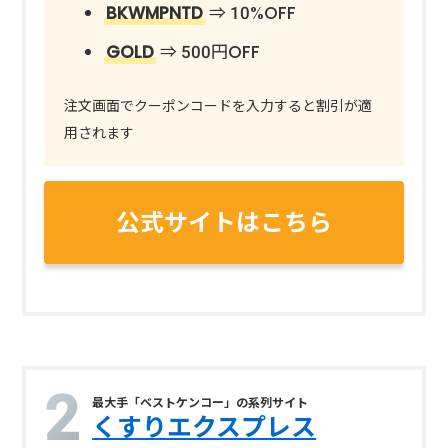
BKWMPNTD
⇒ 10%OFF
GOLD
⇒ 500円OFF
注文画面でクーポンコードを入力すると割引が適
用されます
公式サイトはこちら
最大手「ベストケンコー」の系列サイト
くすりエクスプレス