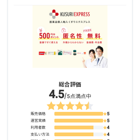
総合評価
/5点満点中
販売価格
運営実績
利用者数
支払い方法