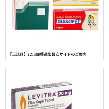
【正規品】ED治療薬通販最安サイトのご案内