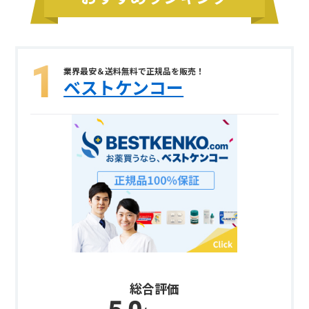
業界最安＆送料無料で正規品を販売！
ベストケンコー
総合評価