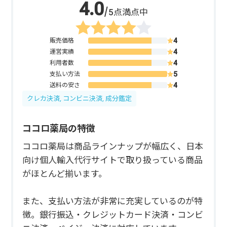
/5点満点中
販売価格
運営実績
利用者数
支払い方法
送料の安さ
クレカ決済, コンビニ決済, 成分鑑定
ココロ薬局の特徴
ココロ薬局は商品ラインナップが幅広く、日本
向け個人輸入代行サイトで取り扱っている商品
がほとんど揃います。
また、支払い方法が非常に充実しているのが特
徴。銀行振込・クレジットカード決済・コンビ