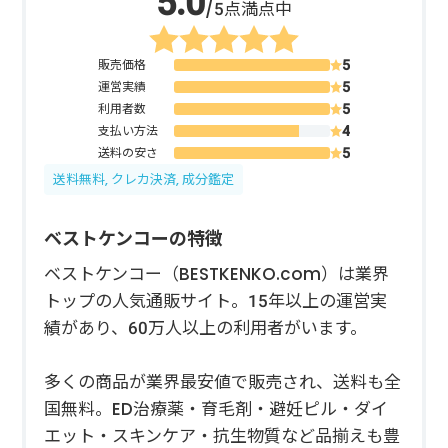
/5点満点中
販売価格
運営実績
利用者数
支払い方法
送料の安さ
送料無料, クレカ決済, 成分鑑定
ベストケンコーの特徴
ベストケンコー（BESTKENKO.com）は業界
トップの人気通販サイト。15年以上の運営実
績があり、60万人以上の利用者がいます。
多くの商品が業界最安値で販売され、送料も全
国無料。ED治療薬・育毛剤・避妊ピル・ダイ
エット・スキンケア・抗生物質など品揃えも豊