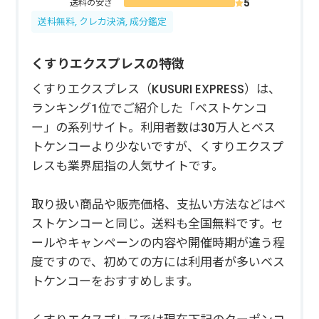
送料の安さ
送料無料, クレカ決済, 成分鑑定
くすりエクスプレスの特徴
くすりエクスプレス（KUSURI EXPRESS）は、
ランキング1位でご紹介した「ベストケンコ
ー」の系列サイト。利用者数は30万人とベス
トケンコーより少ないですが、くすりエクスプ
レスも業界屈指の人気サイトです。
取り扱い商品や販売価格、支払い方法などはベ
ストケンコーと同じ。送料も全国無料です。セ
ールやキャンペーンの内容や開催時期が違う程
度ですので、初めての方には利用者が多いベス
トケンコーをおすすめします。