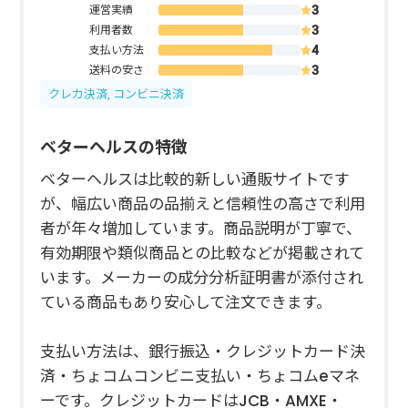
運営実績
利用者数
支払い方法
送料の安さ
クレカ決済, コンビニ決済
ベターヘルスの特徴
ベターヘルスは比較的新しい通販サイトです
が、幅広い商品の品揃えと信頼性の高さで利用
者が年々増加しています。商品説明が丁寧で、
有効期限や類似商品との比較などが掲載されて
います。メーカーの成分分析証明書が添付され
ている商品もあり安心して注文できます。
支払い方法は、銀行振込・クレジットカード決
済・ちょコムコンビニ支払い・ちょコムeマネ
ーです。クレジットカードはJCB・AMXE・