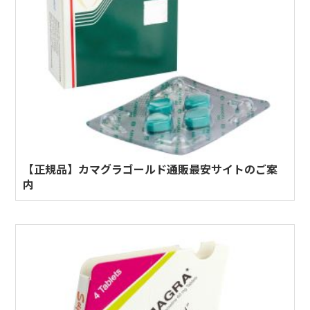
【正規品】カマグラゴールド通販最安サイトのご案
内