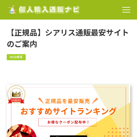
【正規品】シアリス通販最安サイト
のご案内
ED治療薬