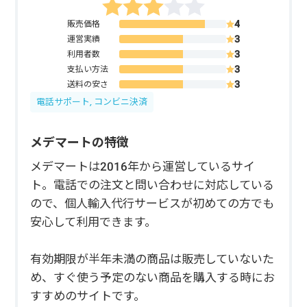
販売価格
運営実績
利用者数
支払い方法
送料の安さ
電話サポート, コンビニ決済
メデマートの特徴
メデマートは2016年から運営しているサイ
ト。電話での注文と問い合わせに対応している
ので、個人輸入代行サービスが初めての方でも
安心して利用できます。
有効期限が半年未満の商品は販売していないた
め、すぐ使う予定のない商品を購入する時にお
すすめのサイトです。