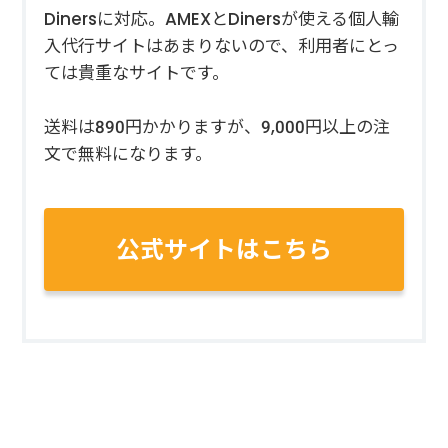
Dinersに対応。AMEXとDinersが使える個人輸
入代行サイトはあまりないので、利用者にとっ
ては貴重なサイトです。
送料は890円かかりますが、9,000円以上の注
文で無料になります。
公式サイトはこちら