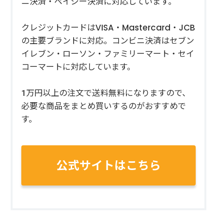
ニ決済・ペイジー決済に対応しています。
クレジットカードはVISA・Mastercard・JCB
の主要ブランドに対応。コンビニ決済はセブン
イレブン・ローソン・ファミリーマート・セイ
コーマートに対応しています。
1万円以上の注文で送料無料になりますので、
必要な商品をまとめ買いするのがおすすめで
す。
公式サイトはこちら