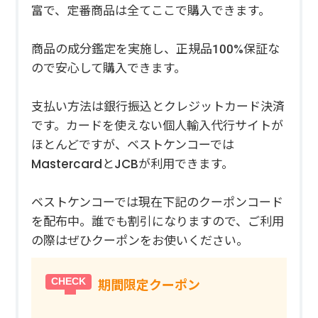
富で、定番商品は全てここで購入できます。
商品の成分鑑定を実施し、正規品100%保証な
ので安心して購入できます。
支払い方法は銀行振込とクレジットカード決済
です。カードを使えない個人輸入代行サイトが
ほとんどですが、ベストケンコーでは
MastercardとJCBが利用できます。
ベストケンコーでは現在下記のクーポンコード
を配布中。誰でも割引になりますので、ご利用
の際はぜひクーポンをお使いください。
期間限定クーポン